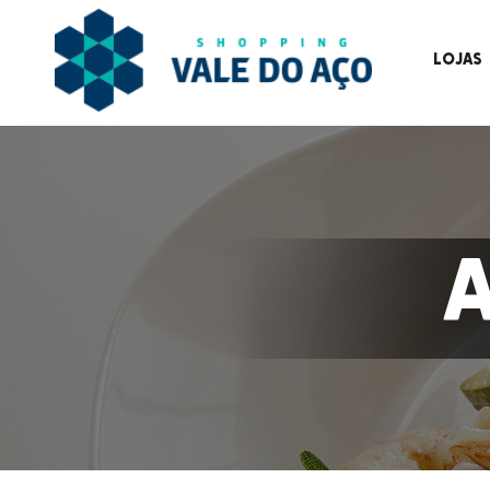
LOJAS