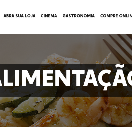
ABRA SUA LOJA
CINEMA
GASTRONOMIA
COMPRE ONLI
ALIMENTAÇÃ