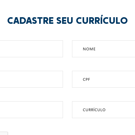
CADASTRE SEU CURRÍCULO
CURRÍCULO