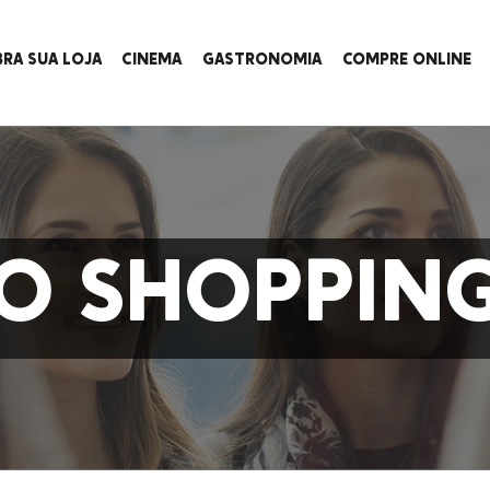
BRA SUA LOJA
CINEMA
GASTRONOMIA
COMPRE ONLINE
O SHOPPIN